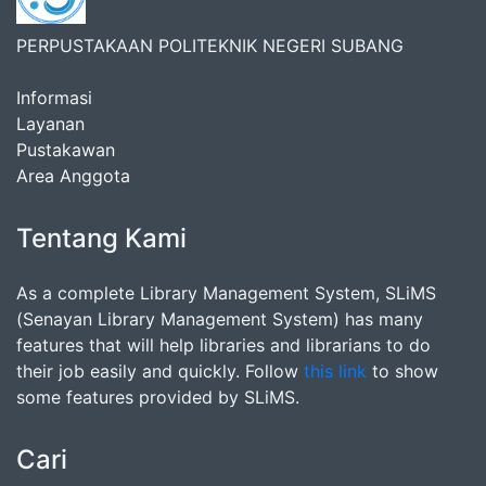
PERPUSTAKAAN POLITEKNIK NEGERI SUBANG
Informasi
Layanan
Pustakawan
Area Anggota
Tentang Kami
As a complete Library Management System, SLiMS
(Senayan Library Management System) has many
features that will help libraries and librarians to do
their job easily and quickly. Follow
this link
to show
some features provided by SLiMS.
Cari