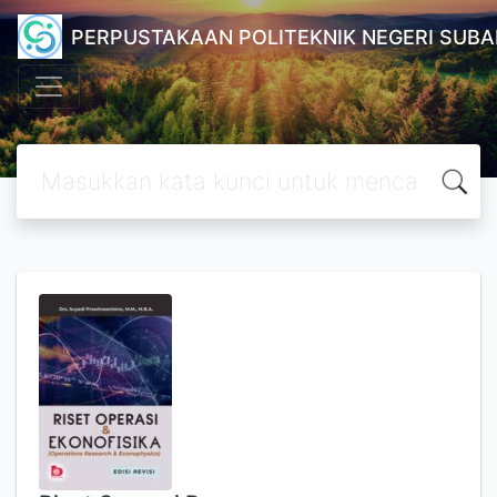
PERPUSTAKAAN POLITEKNIK NEGERI SUB