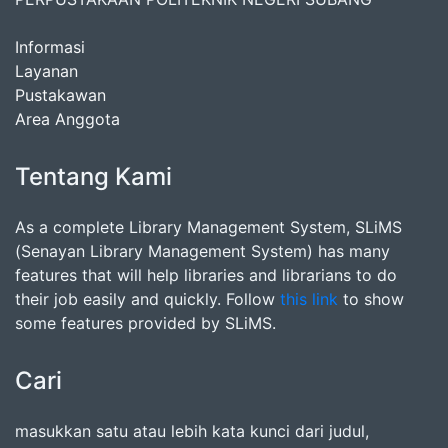
Informasi
Layanan
Pustakawan
Area Anggota
Tentang Kami
As a complete Library Management System, SLiMS
(Senayan Library Management System) has many
features that will help libraries and librarians to do
their job easily and quickly. Follow
this link
to show
some features provided by SLiMS.
Cari
masukkan satu atau lebih kata kunci dari judul,