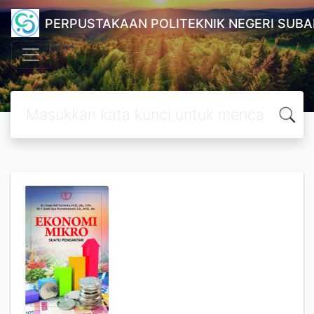
PERPUSTAKAAN POLITEKNIK NEGERI SUB