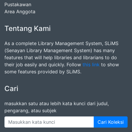
Pustakawan
Area Anggota
Tentang Kami
As a complete Library Management System, SLiMS
(Senayan Library Management System) has many
features that will help libraries and librarians to do
their job easily and quickly. Follow
this link
to show
some features provided by SLiMS.
Cari
masukkan satu atau lebih kata kunci dari judul,
pengarang, atau subjek
Cari Koleksi