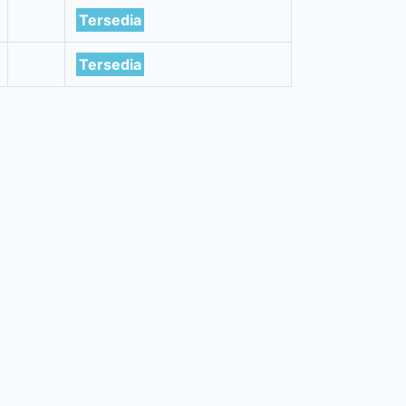
Tersedia
Tersedia