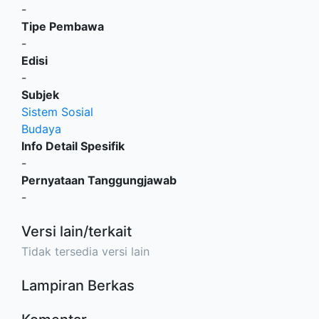
-
Tipe Pembawa
-
Edisi
-
Subjek
Sistem Sosial
Budaya
Info Detail Spesifik
-
Pernyataan Tanggungjawab
-
Versi lain/terkait
Tidak tersedia versi lain
Lampiran Berkas