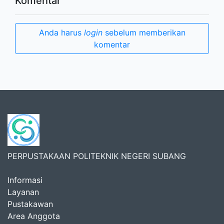
Komentar
Anda harus
login
sebelum memberikan
komentar
PERPUSTAKAAN POLITEKNIK NEGERI SUBANG
Informasi
Layanan
Pustakawan
Area Anggota