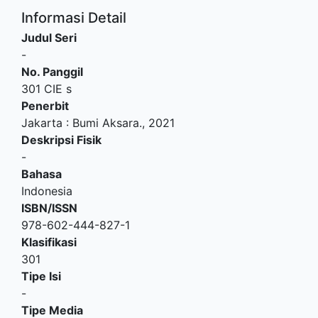
Informasi Detail
Judul Seri
-
No. Panggil
301 CIE s
Penerbit
Jakarta
:
Bumi Aksara
.,
2021
Deskripsi Fisik
-
Bahasa
Indonesia
ISBN/ISSN
978-602-444-827-1
Klasifikasi
301
Tipe Isi
-
Tipe Media