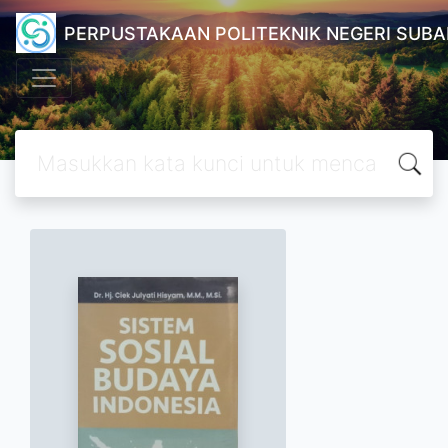
PERPUSTAKAAN POLITEKNIK NEGERI SUB