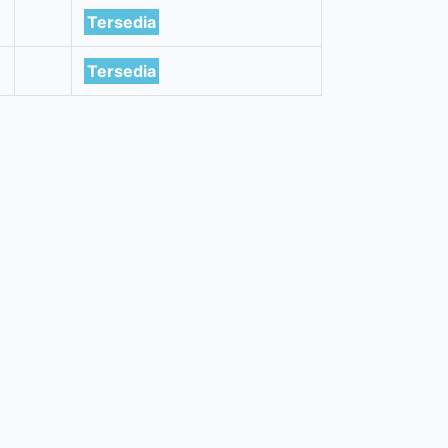
Tersedia
Tersedia