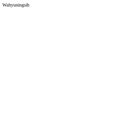
Wahyuningsih