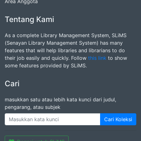
Area Anggota
Tentang Kami
As a complete Library Management System, SLiMS
(Senayan Library Management System) has many
features that will help libraries and librarians to do
their job easily and quickly. Follow
this link
to show
some features provided by SLiMS.
Cari
masukkan satu atau lebih kata kunci dari judul,
pengarang, atau subjek
Cari Koleksi